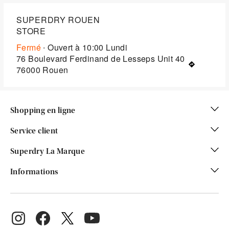
SUPERDRY ROUEN
STORE
Fermé
∙ Ouvert à
10:00
Lundi
76 Boulevard Ferdinand de Lesseps Unit 40
76000
Rouen
Shopping en ligne
Service client
Superdry La Marque
Informations